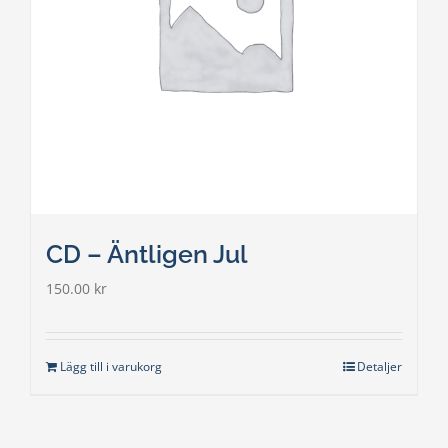
CD – Äntligen Jul
150.00
kr
Lägg till i varukorg
Detaljer