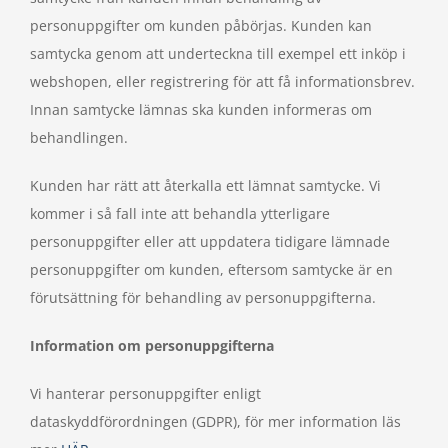
personuppgifter om kunden påbörjas. Kunden kan
samtycka genom att underteckna till exempel ett inköp i
webshopen, eller registrering för att få informationsbrev.
Innan samtycke lämnas ska kunden informeras om
behandlingen.
Kunden har rätt att återkalla ett lämnat samtycke. Vi
kommer i så fall inte att behandla ytterligare
personuppgifter eller att uppdatera tidigare lämnade
personuppgifter om kunden, eftersom samtycke är en
förutsättning för behandling av personuppgifterna.
Information om personuppgifterna
Vi hanterar personuppgifter enligt
dataskyddförordningen (GDPR), för mer information läs