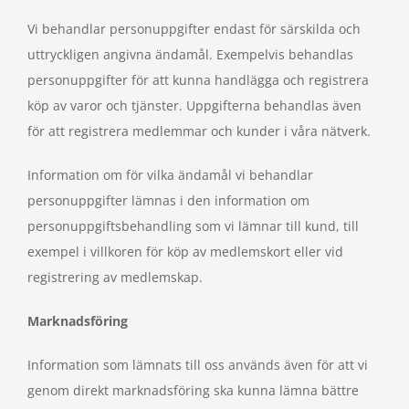
Vi behandlar personuppgifter endast för särskilda och
uttryckligen angivna ändamål. Exempelvis behandlas
personuppgifter för att kunna handlägga och registrera
köp av varor och tjänster. Uppgifterna behandlas även
för att registrera medlemmar och kunder i våra nätverk.
Information om för vilka ändamål vi behandlar
personuppgifter lämnas i den information om
personuppgiftsbehandling som vi lämnar till kund, till
exempel i villkoren för köp av medlemskort eller vid
registrering av medlemskap.
Marknadsföring
Information som lämnats till oss används även för att vi
genom direkt marknadsföring ska kunna lämna bättre