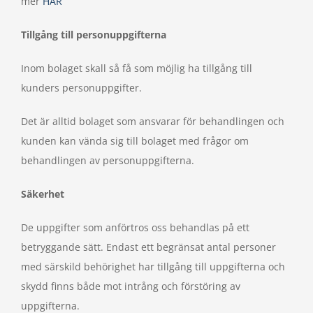
mer
HÄR
Tillgång till personuppgifterna
Inom bolaget skall så få som möjlig ha tillgång till
kunders personuppgifter.
Det är alltid bolaget som ansvarar för behandlingen och
kunden kan vända sig till bolaget med frågor om
behandlingen av personuppgifterna.
Säkerhet
De uppgifter som anförtros oss behandlas på ett
betryggande sätt. Endast ett begränsat antal personer
med särskild behörighet har tillgång till uppgifterna och
skydd finns både mot intrång och förstöring av
uppgifterna.