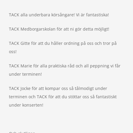
TACK alla underbara körsångare! Vi är fantastiska!
TACK Medborgarskolan för att ni gör detta möjligt!
TACK Gitte för att du håller ordning på oss och tror på
oss!
TACK Marie för alla praktiska råd och all peppning vi får
under terminen!
TACK Jocke för att kompar oss så tålmodigt under
terminen och TACK för att du stöttar oss så fantastiskt
under konserten!