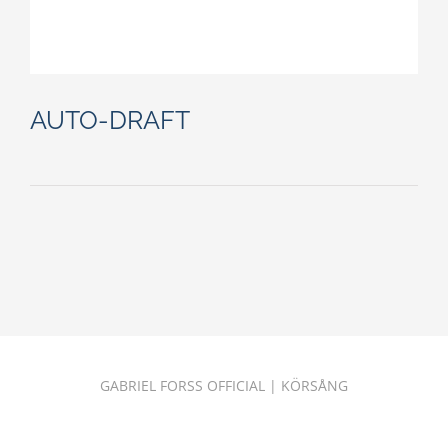
AUTO-DRAFT
GABRIEL FORSS OFFICIAL
|
KÖRSÅNG