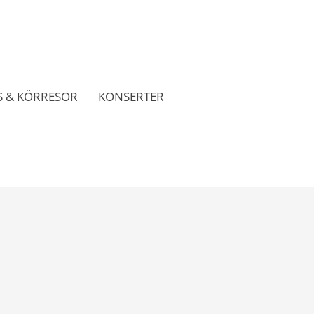
 & KÖRRESOR
KONSERTER