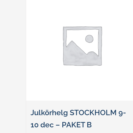
Julkörhelg STOCKHOLM 9-
10 dec – PAKET B