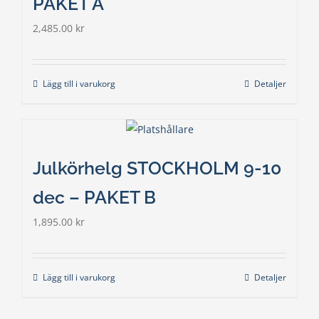
PAKET A
2,485.00
kr
Lägg till i varukorg
Detaljer
Julkörhelg STOCKHOLM 9-10
dec – PAKET B
1,895.00
kr
Lägg till i varukorg
Detaljer