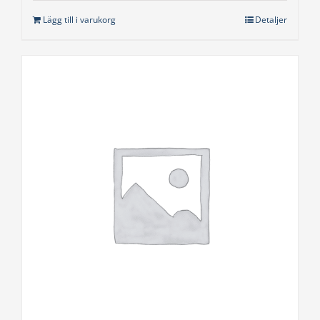
Lägg till i varukorg
Detaljer